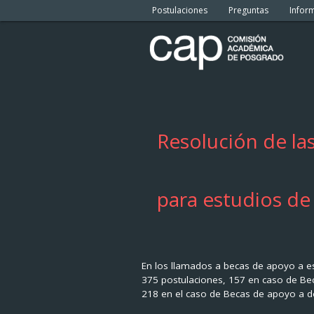
Postulaciones
Preguntas
Inform
Resolución de la
para estudios d
En los llamados a becas de apoyo a es
375 postulaciones, 157 en caso de Bec
218 en el caso de Becas de apoyo a d