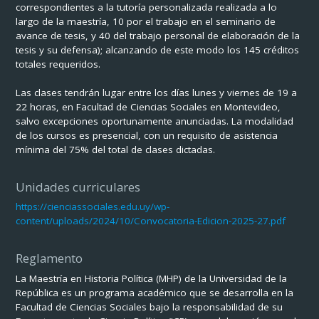
correspondientes a la tutoría personalizada realizada a lo
largo de la maestría, 10 por el trabajo en el seminario de
avance de tesis, y 40 del trabajo personal de elaboración de la
tesis y su defensa); alcanzando de este modo los 145 créditos
totales requeridos.
Las clases tendrán lugar entre los días lunes y viernes de 19 a
22 horas, en Facultad de Ciencias Sociales en Montevideo,
salvo excepciones oportunamente anunciadas. La modalidad
de los cursos es presencial, con un requisito de asistencia
mínima del 75% del total de clases dictadas.
Unidades curriculares
https://cienciassociales.edu.uy/wp-
content/uploads/2024/10/Convocatoria-Edicion-2025-27.pdf
Reglamento
La Maestría en Historia Política (MHP) de la Universidad de la
República es un programa académico que se desarrolla en la
Facultad de Ciencias Sociales bajo la responsabilidad de su