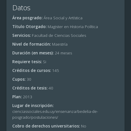
Datos
Área posgrado:
Área Social y Artística
Título Otorgado:
Magister en Historia Política
Servicios:
Facultad de Ciencias Sociales
Nivel de formación:
Maestría
Duración (en meses):
24 meses
Requiere tesis:
Si
Créditos de cursos:
145
Cupos:
30
Créditos de tesis:
40
Plan:
2013
Lugar de inscripción:
cienciassociales.edu.uy/ensenanza/bedelia-de-
posgrado/postulaciones/
Cobro de derechos universitarios:
No