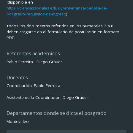
(disponible en
https://cienciassociales.edu.uy/ensenanza/bedelia-de-
posgrado/requisitos-de-ingreso
)
Todos los documentos referidos en los numerales 2 a 8
deben cargarse en el formulario de postulación en formato
PDF.
Referentes académicos
Pablo Ferreira - Diego Grauer
Docentes
Coordinación: Pablo Ferreira -
Asistente de la Coordinación: Diego Grauer -
Departamentos donde se dicta el posgrado
Montevideo