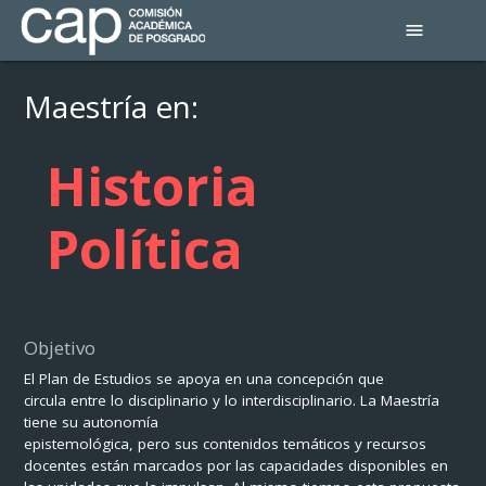
menu
Maestría en:
Historia
Política
Objetivo
El Plan de Estudios se apoya en una concepción que
circula entre lo disciplinario y lo interdisciplinario. La Maestría
tiene su autonomía
epistemológica, pero sus contenidos temáticos y recursos
docentes están marcados por las capacidades disponibles en