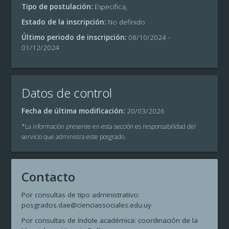
Tipo de postulación:
Específica,
Estado de la inscripción:
No definido
Último periodo de inscripción:
08/10/2024 -
01/12/2024
Datos de control
Fecha de última modificación:
20/03/2026
*La información presente en esta sección es responsabilidad del
servicio que administra este posgrado.
Contacto
Por consultas de tipo administrativo:
posgrados.dae@cienciassociales.edu.uy
Por consultas de índole académica: coordinación de la