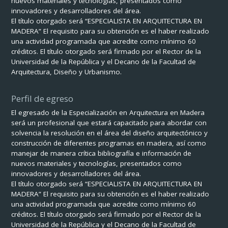
nuevos materiales y tecnologías, presentados como
innovadores y desarrolladores del área.
El título otorgado será “ESPECIALISTA EN ARQUITECTURA EN
MADERA” El requisito para su obtención es el haber realizado
una actividad programada que acredite como mínimo 60
créditos. El título otorgado será firmado por el Rector de la
Universidad de la República y el Decano de la Facultad de
Arquitectura, Diseño y Urbanismo.
Perfil de egreso
El egresado de la Especialización en Arquitectura en Madera
será un profesional que estará capacitado para abordar con
solvencia la resolución en el área del diseño arquitectónico y
construcción de diferentes programas en madera, así como
manejar de manera crítica bibliografía e información de
nuevos materiales y tecnologías, presentados como
innovadores y desarrolladores del área.
El título otorgado será “ESPECIALISTA EN ARQUITECTURA EN
MADERA” El requisito para su obtención es el haber realizado
una actividad programada que acredite como mínimo 60
créditos. El título otorgado será firmado por el Rector de la
Universidad de la República y el Decano de la Facultad de