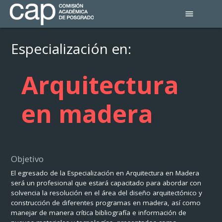
menu
Especialización en:
Arquitectura
en madera
Objetivo
El egresado de la Especialización en Arquitectura en Madera
será un profesional que estará capacitado para abordar con
solvencia la resolución en el área del diseño arquitectónico y
construcción de diferentes programas en madera, así como
manejar de manera crítica bibliografía e información de