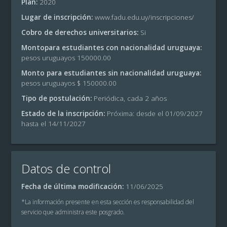
Plan:
2020
Lugar de inscripción:
www.fadu.edu.uy/inscripciones/
Cobro de derechos universitarios:
Si
Montopara estudiantes con nacionalidad uruguaya:
pesos uruguayos 150000.00
Monto para estudiantes sin nacionalidad uruguaya:
pesos uruguayos $ 150000.00
Tipo de postulación:
Periódica, cada 2 años
Estado de la inscripción:
Próxima: desde el 01/09/2027
hasta el 14/11/2027
Datos de control
Fecha de última modificación:
11/06/2025
*La información presente en esta sección es responsabilidad del
servicio que administra este posgrado.