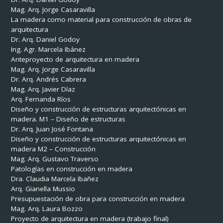
Mag. Arq. Jorge Casaravilla
La madera como material para construcción de obras de
arquitectura
Dr. Arq. Daniel Godoy
Ing. Agr. Marcela Ibánez
Anteproyecto de arquitectura en madera
Mag. Arq. Jorge Casaravilla
Dr. Arq. Andrés Cabrera
Mag. Arq. Javier Díaz
Arq. Fernanda Ríos
Diseño y construcción de estructuras arquitectónicas en
madera. M1 – Diseño de estructuras
Dr. Arq. Juan José Fontana
Diseño y construcción de estructuras arquitectónicas en
madera M2 – Construcción
Mag. Arq. Gustavo Traverso
Patologías en construcción en madera
Dra. Claudia Marcela Ibañez
Arq. Gianella Mussio
Presupuestación de obra para construcción en madera
Mag. Arq. Laura Bozzo
Proyecto de arquitectura en madera
(trabajo final)