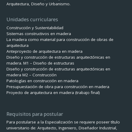
Arquitectura, Diseño y Urbanismo.
Unidades curriculares
Construcción y Sustentabilidad
Sistemas constructivos en madera
La madera como material para construcción de obras de
arquitectura
Anteproyecto de arquitectura en madera
Diseño y construcción de estructuras arquitectónicas en
madera. M1 – Diseño de estructuras
Diseño y construcción de estructuras arquitectónicas en
madera M2 – Construcción
Patologías en construcción en madera
Presupuestación de obra para construcción en madera
Proyecto de arquitectura en madera (trabajo final)
Requisitos para postular
Para postularse a la Especialización se requiere poseer título
universitario de: Arquitecto, Ingeniero, Diseñador Industrial,